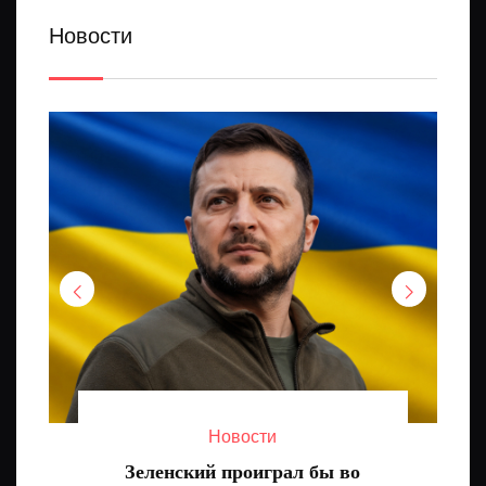
Новости
Новости
Зеленский проиграл бы во