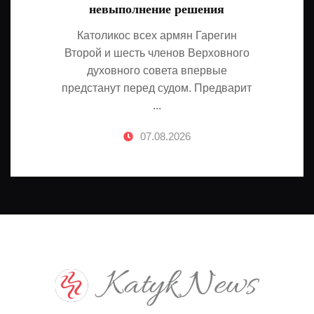
невыполнение решения
Католикос всех армян Гарегин
Второй и шесть членов Верховного
духовного совета впервые
предстанут перед судом. Предварит
...
07.08.2026