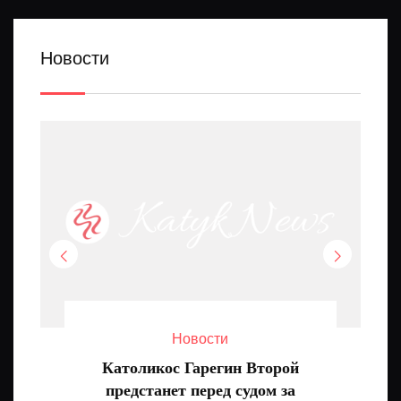
Новости
Новости
Католикос Гарегин Второй
предстанет перед судом за