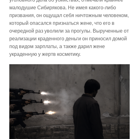
малодушие Сибирякова. Не имея какого-либо
призвания, он ощущал себя ничтожным человеком,
который опасался признаться жене, что его в
очередной раз уволили за прогулы. Вырученные от
реализации краденного деньги он приносил домой
под видом зарплаты, а также дарил жене
украденную у жертв косметику.