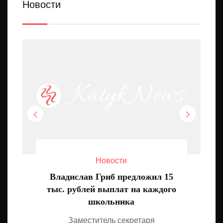
Новости
Новости
Владислав Гриб предложил 15
тыс. рублей выплат на каждого
школьника
Заместитель секретаря