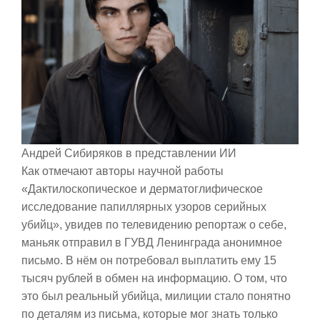
Андрей Сибиряков в представлении ИИ
Как отмечают авторы научной работы
«Дактилоскопическое и дерматоглифическое
исследование папиллярных узоров серийных
убийц», увидев по телевидению репортаж о себе,
маньяк отправил в ГУВД Ленинграда анонимное
письмо. В нём он потребовал выплатить ему 15
тысяч рублей в обмен на информацию. О том, что
это был реальный убийца, милиции стало понятно
по деталям из письма, которые мог знать только