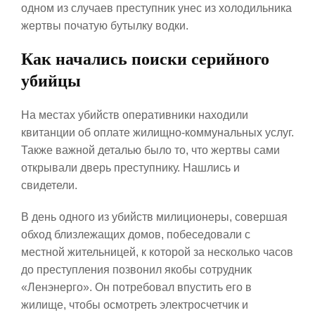
одном из случаев преступник унес из холодильника
жертвы початую бутылку водки.
Как начались поиски серийного
убийцы
На местах убийств оперативники находили
квитанции об оплате жилищно-коммунальных услуг.
Также важной деталью было то, что жертвы сами
открывали дверь преступнику. Нашлись и
свидетели.
В день одного из убийств милиционеры, совершая
обход близлежащих домов, побеседовали с
местной жительницей, к которой за несколько часов
до преступления позвонил якобы сотрудник
«Ленэнерго». Он потребовал впустить его в
жилище, чтобы осмотреть электросчетчик и