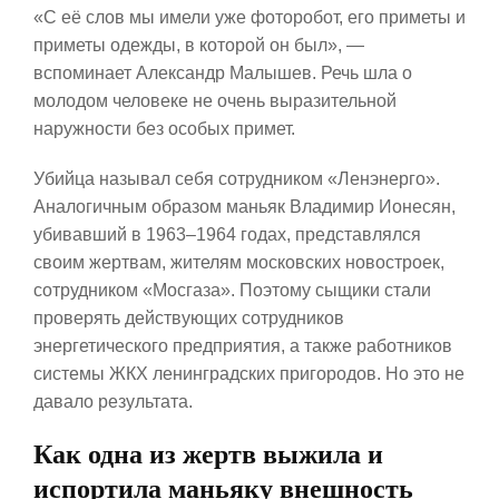
«С её слов мы имели уже фоторобот, его приметы и
приметы одежды, в которой он был», —
вспоминает Александр Малышев. Речь шла о
молодом человеке не очень выразительной
наружности без особых примет.
Убийца называл себя сотрудником «Ленэнерго».
Аналогичным образом маньяк Владимир Ионесян,
убивавший в 1963–1964 годах, представлялся
своим жертвам, жителям московских новостроек,
сотрудником «Мосгаза». Поэтому сыщики стали
проверять действующих сотрудников
энергетического предприятия, а также работников
системы ЖКХ ленинградских пригородов. Но это не
давало результата.
Как одна из жертв выжила и
испортила маньяку внешность