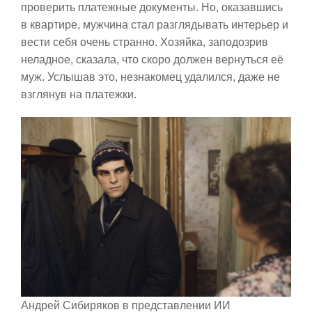
проверить платежные документы. Но, оказавшись
в квартире, мужчина стал разглядывать интерьер и
вести себя очень странно. Хозяйка, заподозрив
неладное, сказала, что скоро должен вернуться её
муж. Услышав это, незнакомец удалился, даже не
взглянув на платежки.
Андрей Сибиряков в представлении ИИ