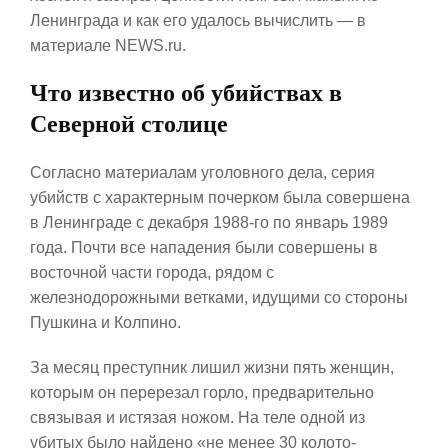
Ленинграда и как его удалось вычислить — в
материале NEWS.ru.
Что известно об убийствах в
Северной столице
Согласно материалам уголовного дела, серия
убийств с характерным почерком была совершена
в Ленинграде с декабря 1988-го по январь 1989
года. Почти все нападения были совершены в
восточной части города, рядом с
железнодорожными ветками, идущими со стороны
Пушкина и Колпино.
За месяц преступник лишил жизни пять женщин,
которым он перерезал горло, предварительно
связывая и истязая ножом. На теле одной из
убитых было найдено «не менее 30 колото-