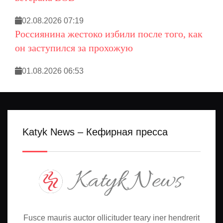
02.08.2026 07:19
Россиянина жестоко избили после того, как
он заступился за прохожую
01.08.2026 06:53
Katyk News – Кефирная пресса
Fusce mauris auctor ollicituder teary iner hendrerit