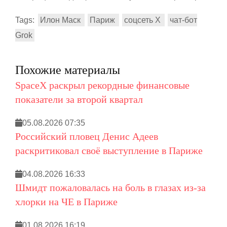
Tags:
Илон Маск
Париж
соцсеть X
чат-бот
Grok
Похожие материалы
SpaceX раскрыл рекордные финансовые
показатели за второй квартал
05.08.2026 07:35
Российский пловец Денис Адеев
раскритиковал своё выступление в Париже
04.08.2026 16:33
Шмидт пожаловалась на боль в глазах из-за
хлорки на ЧЕ в Париже
01.08.2026 16:19