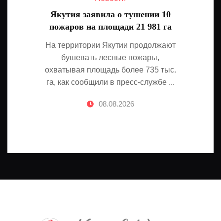
Якутия заявила о тушении 10
пожаров на площади 21 981 га
На территории Якутии продолжают
бушевать лесные пожары,
охватывая площадь более 735 тыс.
га, как сообщили в пресс-службе ...
08.08.2026