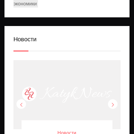
экономики
Новости
Новости