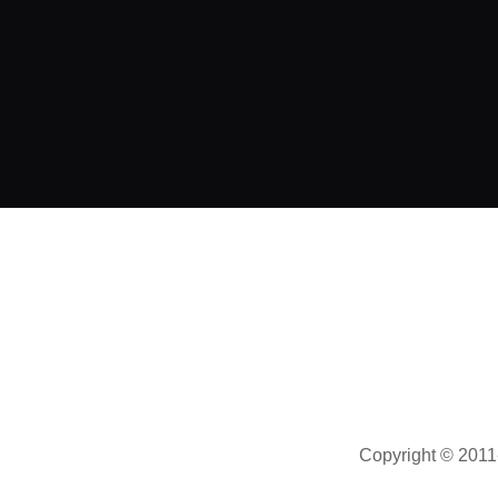
мате ...
0
07.08.2026
Copyright © 2011