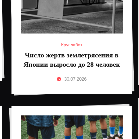
Круг забот
Число жертв землетрясения в
Японии выросло до 28 человек
30.07.2026