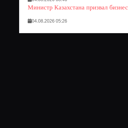
Министр Казахстана призвал бизнес о
04.08.2026 05:26