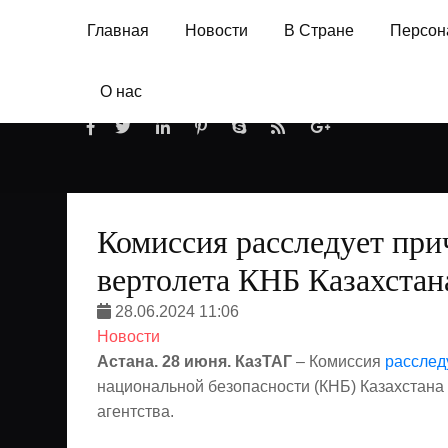
Главная
Новости
В Стране
Персон
О нас
Комиссия расследует при
вертолета КНБ Казахстан
28.06.2024 11:06
Новости
Астана. 28 июня. КазТАГ
– Комиссия
расслед
национальной безопасности (КНБ) Казахстана 
агентства.