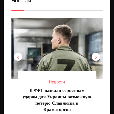
Новости
Новости
В ФРГ назвали серьезным
ударом для Украины возможную
потерю Славянска и
Краматорска