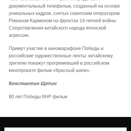
документальный телефильм, созданный на основе
уникальных кадров, снятых советским оператором
Романом Карменом на фронтах 14-летней войны
Сопротивления китайского народа японской
агрессии.
Примут участие в киномарафоне Победы и
российские художественные ленты: китайскому
зрителю покажут прогремевший в российском
кинопрокате фильм «Красный шелк».
Константин Щепин
80 лет Победы КНР фильм