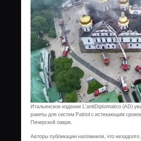
Итальянское издание L’antiDiplomatico (AD) 
ракеты для систем Patriot с истекающим срок
Печерской лавре.
Авторы публикации напомнили, что незадолго