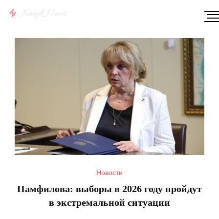
Новости
Новости
Памфилова: выборы в 2026 году пройдут
в экстремальной ситуации