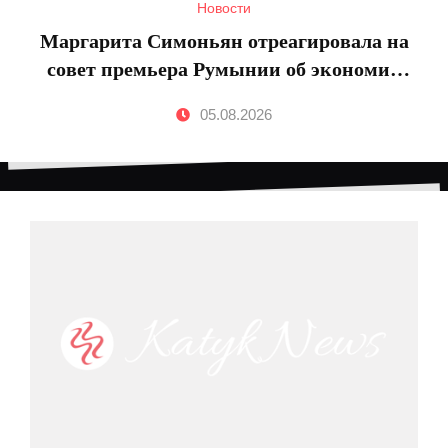
Новости
Маргарита Симоньян отреагировала на
совет премьера Румынии об экономии
энергии
05.08.2026