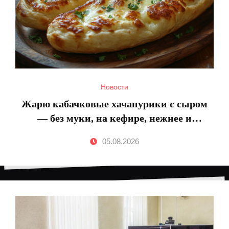
Новости
Жарю кабачковые хачапурики с сыром
— без муки, на кефире, нежнее и
ароматнее грузинских лепешек
05.08.2026