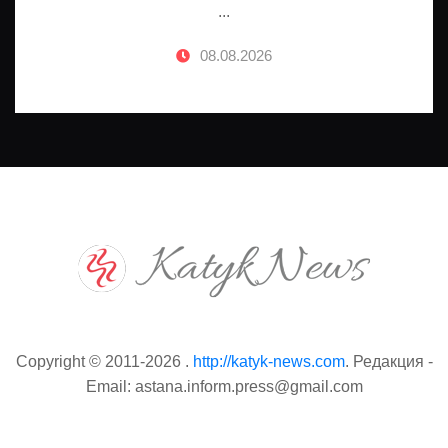
...
08.08.2026
Copyright © 2011-2026 .
http://katyk-news.com
. Редакция -
Email: astana.inform.press@gmail.com