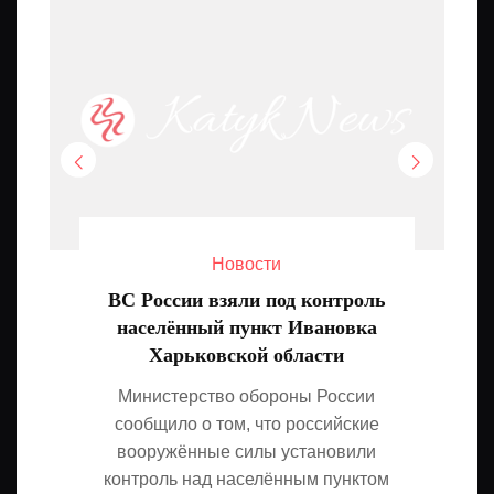
Новости
ВС России взяли под контроль
населённый пункт Ивановка
Харьковской области
Министерство обороны России
сообщило о том, что российские
вооружённые силы установили
контроль над населённым пунктом