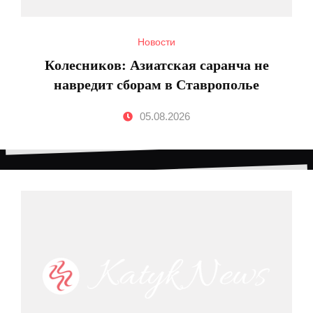
Новости
Колесников: Азиатская саранча не
навредит сборам в Ставрополье
05.08.2026