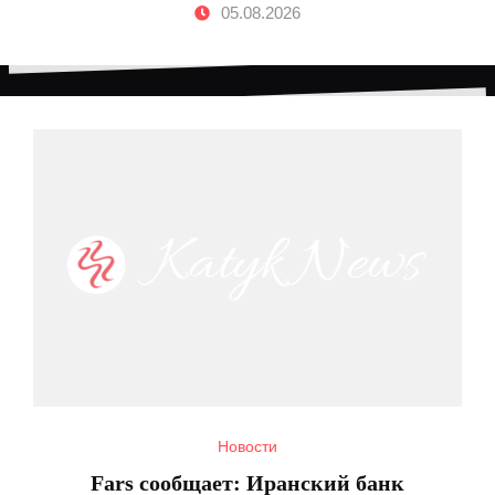
05.08.2026
Новости
Fars сообщает: Иранский банк