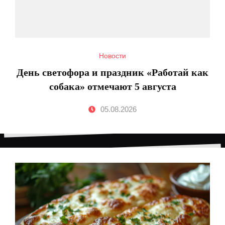
Новости
День светофора и праздник «Работай как
собака» отмечают 5 августа
05.08.2026