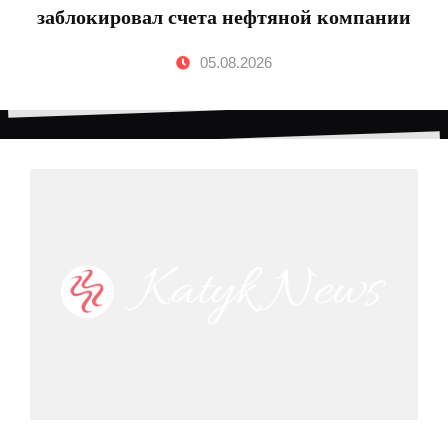
заблокировал счета нефтяной компании
05.08.2026