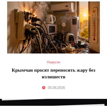
Новости
Крымчан просят переносить жару без
излишеств
05.08.2026