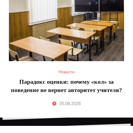
Новости
Парадокс оценки: почему «кол» за
поведение не вернет авторитет учителя?
05.08.2026