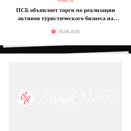
Новости
ПСБ объявляет торги по реализации
активов туристического бизнеса на
Камчатке и ООО «Коен»
05.08.2026