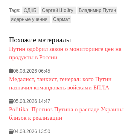
Tags:
ОДКБ
Сергей Шойгу
Владимир Путин
ядерные учения
Сармат
Похожие материалы
Путин одобрил закон о мониторинге цен на
продукты в России
06.08.2026 06:45
Медалист, танкист, генерал: кого Путин
назначил командовать войсками БПЛА
05.08.2026 14:47
Politika: Прогноз Путина о распаде Украины
близок к реализации
04.08.2026 13:50