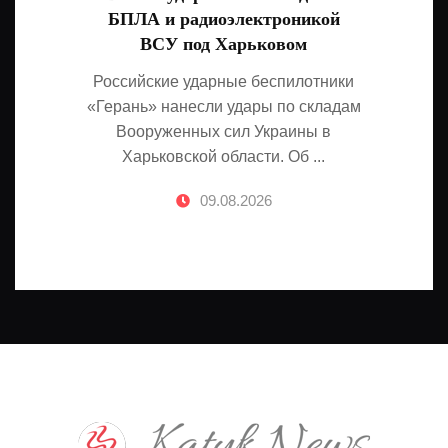
БПЛА и радиоэлектроникой
ВСУ под Харьковом
Российские ударные беспилотники
«Герань» нанесли удары по складам
Вооруженных сил Украины в
Харьковской области. Об ...
09.08.2026