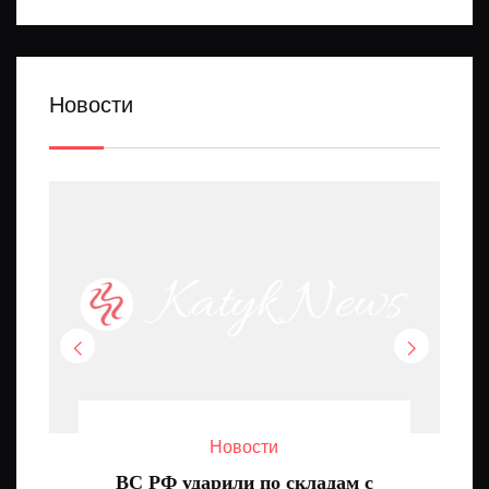
Новости
Новости
ВС РФ ударили по складам с