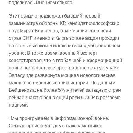
поделилась мнением спикер.
Эту позицию поддержал бывший первый
замминистра обороны КР, кандидат философских
наук Мурат Бейшенов, отметивший, что среди
стран СНГ именно в Кыргызстане акция проходит
на столь высоком и исключительно добровольном
уровне. В то же время военный эксперт
констатировал, что в глобальной информационной
войне постсоветское пространство пока уступает
Западу, где развернута мощная идеологическая
махина по переписыванию истории. По данным
Бейшенова, не более 5% жителей западных стран
сейчас знают о решающей роли СССР в разгроме
нацизма.
"Мы проигрываем в информационной войне.
Сейчас происходит демонтаж памятников,