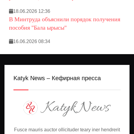
18.06.2026 12:36
В Минтруда объяснили порядок получения
пособия "Бала ырысы"
16.06.2026 08:34
Katyk News – Кефирная пресса
Fusce mauris auctor ollicituder teary iner hendrerit