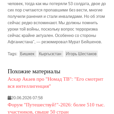
человек, тогда как мы потеряли 53 солдата, двое до
сих пор считаются пропавшими без вести, многие
получили ранения и стали инвалидами. Но об этом
сейчас редко вспоминают. Мы должны помнить
уроки той войны, поскольку вопрос терроризма
сейчас крайне актуален. Особенно со стороны
Афганистана", — резюмировал Мурат Бейшенов.
Tags:
Бишкек
Кыргызстан
Игорь Шестаков
Похожие материалы
Аскар Акаев про "Номад ТВ": "Его смотрит
вся интеллигенция"
20.06.2026 07:58
Форум "Путешествуй!"-2026: более 510 тыс.
участников, свыше 50 стран