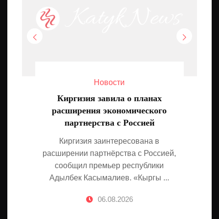
Новости
Киргизия завила о планах
расширения экономического
партнерства с Россией
Киргизия заинтересована в
расширении партнёрства с Россией,
сообщил премьер республики
Адылбек Касымалиев. «Кыргы ...
06.08.2026