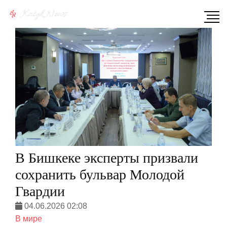
В Бишкеке эксперты призвали
сохранить бульвар Молодой
Гвардии
04.06.2026 02:08
В мире