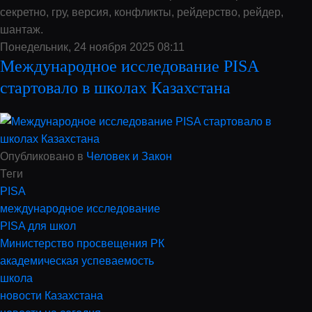
секретно, гру, версия, конфликты, рейдерство, рейдер,
шантаж.
Понедельник, 24 ноября 2025 08:11
Международное исследование PISA
стартовало в школах Казахстана
Опубликовано в
Человек и Закон
Теги
PISA
международное исследование
PISA для школ
Министерство просвещения РК
академическая успеваемость
школа
новости Казахстана