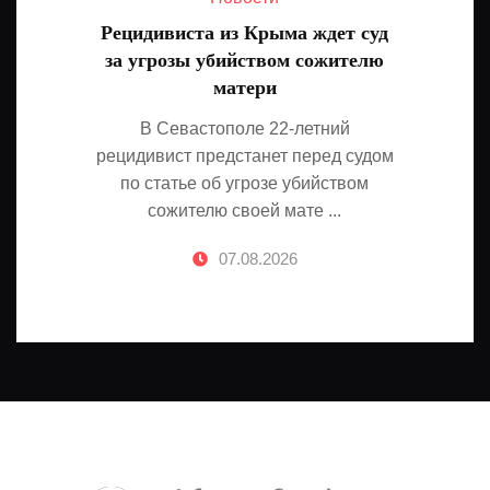
Рецидивиста из Крыма ждет суд
за угрозы убийством сожителю
матери
В Севастополе 22-летний
рецидивист предстанет перед судом
по статье об угрозе убийством
сожителю своей мате ...
07.08.2026