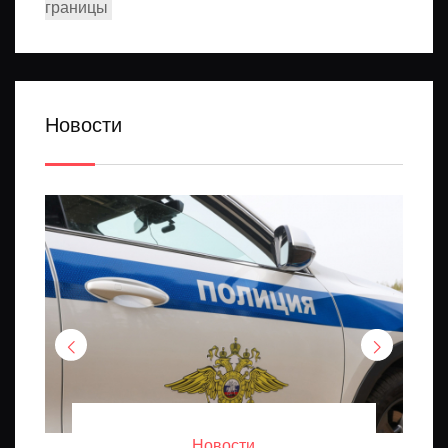
границы
Новости
Новости