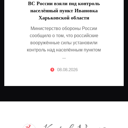
ВС России взяли под контроль
населённый пункт Ивановка
Харьковской области
Министерство обороны России
сообщило о том, что российские
вооружённые силы установили
контроль над населённым пунктом
...
08.08.2026