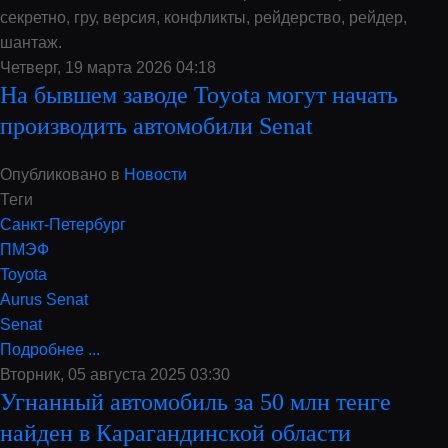
секретно, гру, версия, конфликты, рейдерство, рейдер,
шантаж.
Четверг, 19 марта 2026 04:18
На бывшем заводе Toyota могут начать
производить автомобили Senat
Опубликовано в
Новости
Теги
Санкт-Петербург
ПМЭФ
Toyota
Aurus Senat
Senat
Подробнее ...
Вторник, 05 августа 2025 03:30
Угнанный автомобиль за 50 млн тенге
найден в Карагандинской области