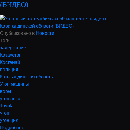
(ВИДЕО)
Опубликовано в
Новости
Теги
задержание
Казахстан
Костанай
полиция
Карагандинская область
Угон машины
воры
угон авто
Toyota
угон
угонщик
Подробнее ...