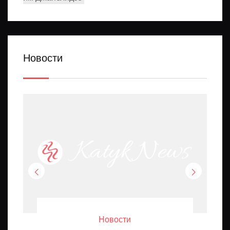
Новости
Новости