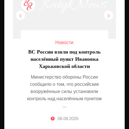
Новости
ВС России взяли под контроль
населённый пункт Ивановка
Харьковской области
Министерство обороны России
сообщило о том, что российские
вооружённые силы установили
контроль над населённым пунктом
...
08.08.2026